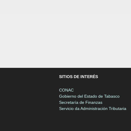
SITIOS DE INTERÉS
CONAC
Gobierno del Estado de Tabasco
Secretaría de Finanzas
Servicio da Administración Tributaria