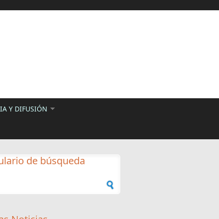
A Y DIFUSIÓN
lario de búsqueda