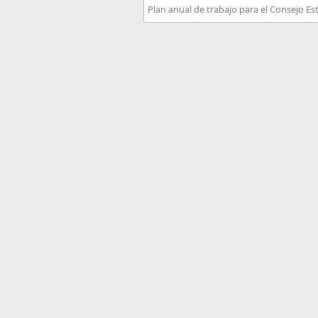
Plan anual de trabajo para el Consejo E