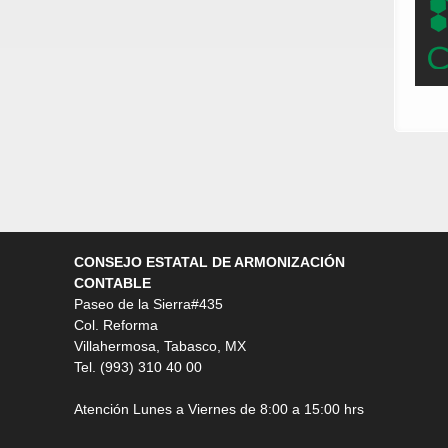
CONSEJO ESTATAL DE ARMONIZACIÓN
CONTABLE
Paseo de la Sierra#435
Col. Reforma
Villahermosa, Tabasco, MX
Tel. (993) 310 40 00
Atención Lunes a Viernes de 8:00 a 15:00 hrs