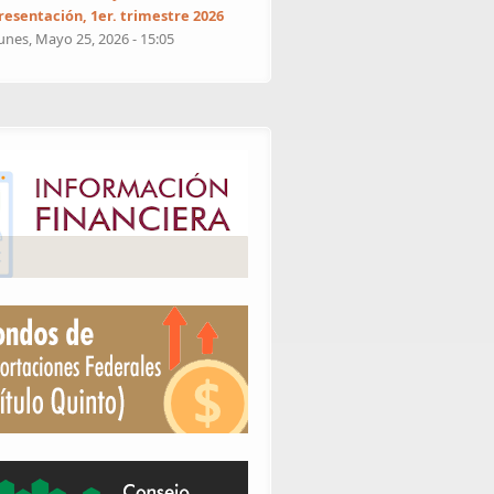
resentación, 1er. trimestre 2026
unes, Mayo 25, 2026 - 15:05