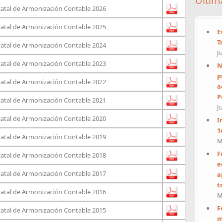
Últim
statal de Armonización Contable 2026
statal de Armonización Contable 2025
E
T
statal de Armonización Contable 2024
J
statal de Armonización Contable 2023
N
p
statal de Armonización Contable 2022
a
P
statal de Armonización Contable 2021
J
statal de Armonización Contable 2020
I
1
statal de Armonización Contable 2019
M
F
statal de Armonización Contable 2018
e
statal de Armonización Contable 2017
a
t
statal de Armonización Contable 2016
M
F
statal de Armonización Contable 2015
m