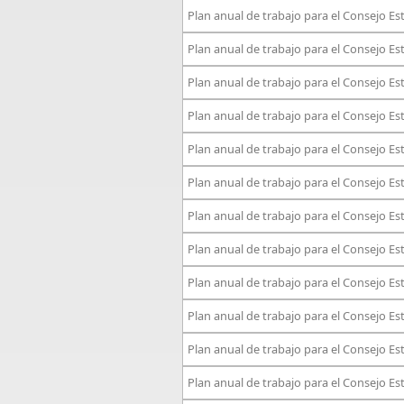
Plan anual de trabajo para el Consejo E
Plan anual de trabajo para el Consejo E
Plan anual de trabajo para el Consejo E
Plan anual de trabajo para el Consejo E
Plan anual de trabajo para el Consejo E
Plan anual de trabajo para el Consejo E
Plan anual de trabajo para el Consejo E
Plan anual de trabajo para el Consejo E
Plan anual de trabajo para el Consejo E
Plan anual de trabajo para el Consejo E
Plan anual de trabajo para el Consejo E
Plan anual de trabajo para el Consejo E