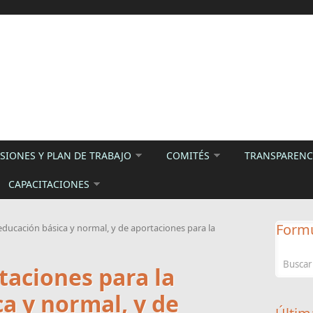
SIONES Y PLAN DE TRABAJO
COMITÉS
TRANSPARENCI
CAPACITACIONES
Formu
ducación básica y normal, y de aportaciones para la
taciones para la
a y normal, y de