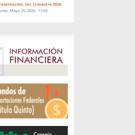
resentación, 1er. trimestre 2026
unes, Mayo 25, 2026 - 15:05